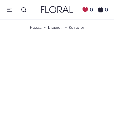
0
0
Назад
»
Главная
»
Каталог