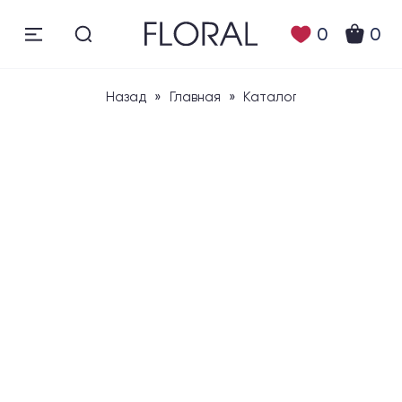
0
0
Назад
»
Главная
»
Каталог