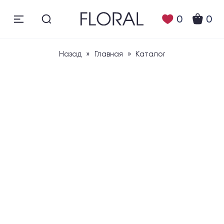
0
0
Назад
»
Главная
»
Каталог