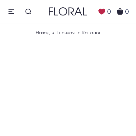
0
0
Назад
»
Главная
»
Каталог